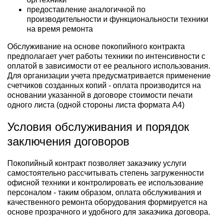
предоставление аналогичной по
производительности и функциональности техники
на время ремонта
Обслуживание на основе покопийного контракта
предполагает учет работы техники по интенсивности с
оплатой в зависимости от ее реального использования.
Для организации учета предусматривается применение
счетчиков созданных копий - оплата производится на
основании указанной в договоре стоимости печати
одного листа (одной стороны листа формата А4)
Условия обслуживания и порядок
заключения договоров
Покопийный контракт позволяет заказчику услуги
самостоятельно рассчитывать степень загруженности
офисной техники и контролировать ее использование
персоналом - таким образом, оплата обслуживания и
качественного ремонта оборудования формируется на
основе прозрачного и удобного для заказчика договора.