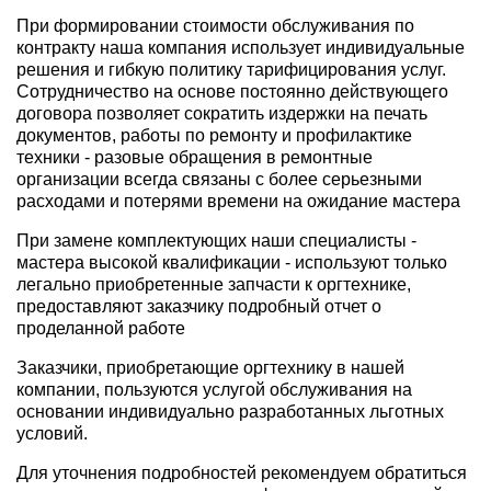
При формировании стоимости обслуживания по
контракту наша компания использует индивидуальные
решения и гибкую политику тарифицирования услуг.
Сотрудничество на основе постоянно действующего
договора позволяет сократить издержки на печать
документов, работы по ремонту и профилактике
техники - разовые обращения в ремонтные
организации всегда связаны с более серьезными
расходами и потерями времени на ожидание мастера
При замене комплектующих наши специалисты -
мастера высокой квалификации - используют только
легально приобретенные запчасти к оргтехнике,
предоставляют заказчику подробный отчет о
проделанной работе
Заказчики, приобретающие оргтехнику в нашей
компании, пользуются услугой обслуживания на
основании индивидуально разработанных льготных
условий.
Для уточнения подробностей рекомендуем обратиться