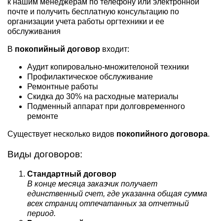
к нашим менеджерам по телефону или электронной
почте и получить бесплатную консультацию по
организации учета работы оргтехники и ее
обслуживания
В
покопийный договор
входит:
Аудит копировально-множителоной техники
Профилактическое обслуживание
Ремонтные работы
Скидка до 30% на расходные материалы
Подменный аппарат при долговременного
ремонте
Существует несколько видов
покопийного договора
.
Виды договоров:
Стандартный договор
В конце месяца заказчик получает
единственный счет, где указанна общая сумма
всех страниц отпечатанных за отчетный
период.