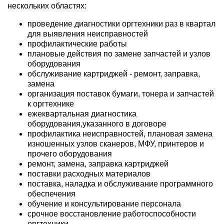
нескольких областях:
проведение диагностики оргтехники раз в квартал
для выявления неисправностей
профилактические работы
плановые действия по замене запчастей и узлов
оборудования
обслуживание картриджей - ремонт, заправка,
замена
организация поставок бумаги, тонера и запчастей
к оргтехнике
ежеквартальная диагностика
оборудования,указанного в договоре
профилактика неисправностей, плановая замена
изношенных узлов сканеров, МФУ, принтеров и
прочего оборудования
ремонт, замена, заправка картриджей
поставки расходных материалов
поставка, наладка и обслуживание программного
обеспечения
обучение и консультирование персонала
срочное восстановление работоспособности
оргтехники